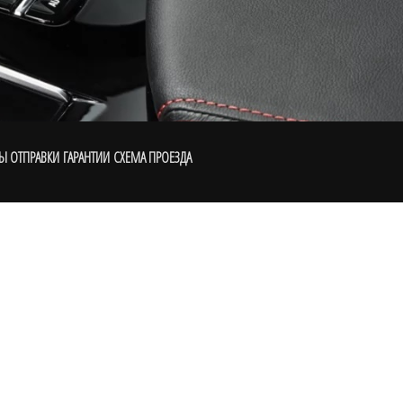
Ы ОТПРАВКИ
ГАРАНТИИ
СХЕМА ПРОЕЗДА