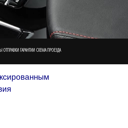
Ы ОТПРАВКИ
ГАРАНТИИ
СХЕМА ПРОЕЗДА
иксированным
вия